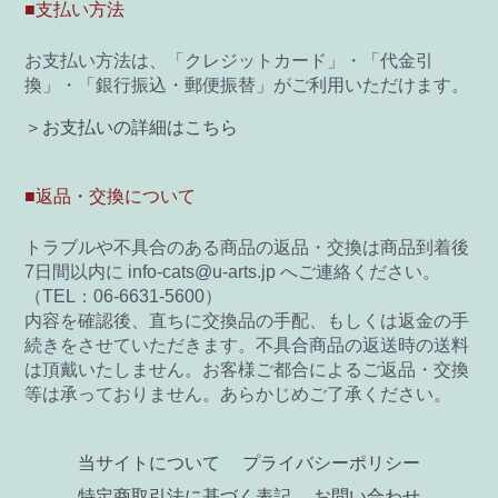
■支払い方法
お支払い方法は、「クレジットカード」・「代金引
換」・「銀行振込・郵便振替」がご利用いただけます。
＞お支払いの詳細はこちら
■返品・交換について
トラブルや不具合のある商品の返品・交換は商品到着後
7日間以内に info-cats@u-arts.jp へご連絡ください。
（TEL：06-6631-5600）
内容を確認後、直ちに交換品の手配、もしくは返金の手
続きをさせていただきます。不具合商品の返送時の送料
は頂戴いたしません。お客様ご都合によるご返品・交換
等は承っておりません。あらかじめご了承ください。
当サイトについて
プライバシーポリシー
特定商取引法に基づく表記
お問い合わせ