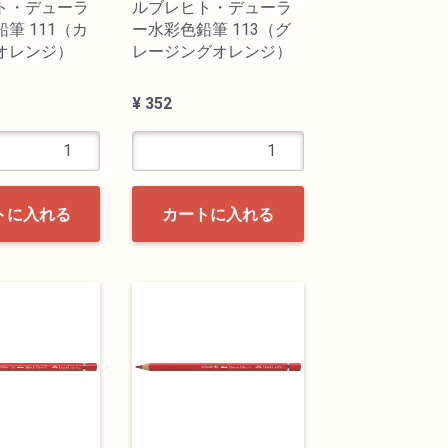
ト・デューラ
ルブレヒト・デューラ
筆 111（カ
ー水彩色鉛筆 113（グ
オレンジ）
レージングオレンジ）
¥ 352
トに入れる
カートに入れる