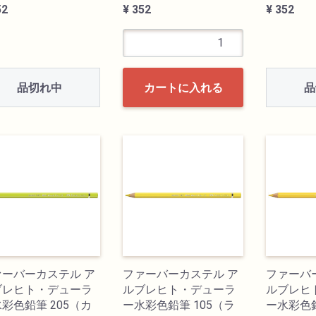
52
¥ 352
¥ 352
品切れ中
品
カートに入れる
ァーバーカステル ア
ファーバーカステル ア
ファーバ
ブレヒト・デューラ
ルブレヒト・デューラ
ルブレヒ
彩色鉛筆 205（カ
ー水彩色鉛筆 105（ラ
ー水彩色鉛