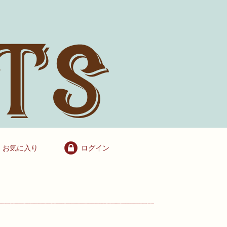
お気に入り
ログイン