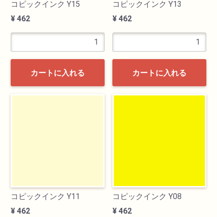
コピックインク Y15
コピックインク Y13
¥ 462
¥ 462
カートに入れる
カートに入れる
コピックインク Y11
コピックインク Y08
¥ 462
¥ 462