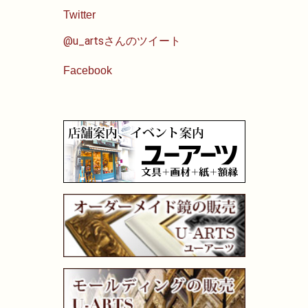
Twitter
@u_artsさんのツイート
Facebook