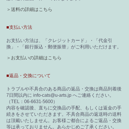
＞送料の詳細はこちら
■支払い方法
お支払い方法は、「クレジットカード」・「代金引
換」・「銀行振込・郵便振替」がご利用いただけます。
＞お支払いの詳細はこちら
■返品・交換について
トラブルや不具合のある商品の返品・交換は商品到着後
7日間以内に info-cats@u-arts.jp へご連絡ください。
（TEL：06-6631-5600）
内容を確認後、直ちに交換品の手配、もしくは返金の手
続きをさせていただきます。不具合商品の返送時の送料
は頂戴いたしません。お客様ご都合によるご返品・交換
等は承っておりません。あらかじめご了承ください。