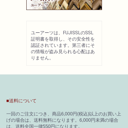
ユーアーツは、FUJISSLのSSL
証明書を取得し、その安全性を
認証されています。第三者にそ
の情報が盗み見られる心配はあ
りません。
■送料について
一回のご注文につき、商品6,000円(税込)以上のお買い上
げの場合は、送料無料になります。6,000円未満の場合
は、送料全国一律550円になります。