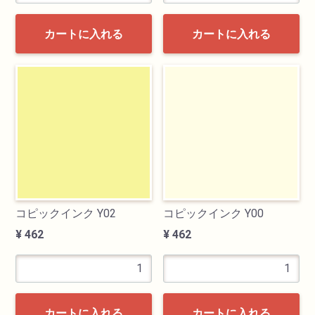
カートに入れる
カートに入れる
コピックインク Y02
コピックインク Y00
¥ 462
¥ 462
カートに入れる
カートに入れる