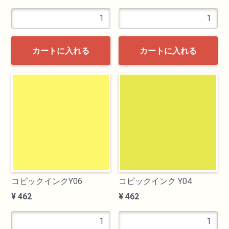
カートに入れる
カートに入れる
コピックインクY06
コピックインク Y04
¥ 462
¥ 462