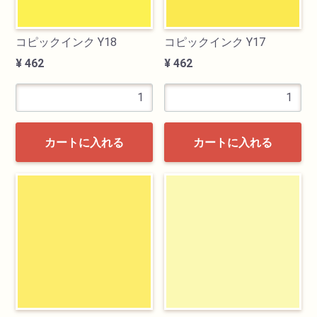
コピックインク Y18
コピックインク Y17
¥ 462
¥ 462
カートに入れる
カートに入れる