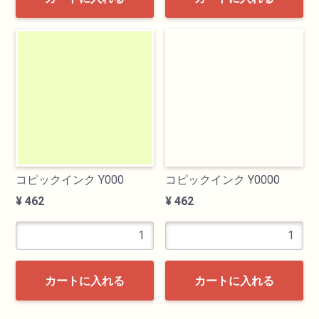
コピックインク Y000
コピックインク Y0000
¥ 462
¥ 462
カートに入れる
カートに入れる