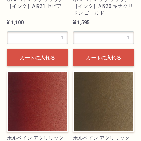
［インク］AI921 セピア
［インク］AI920 キナクリ
ドン ゴールド
¥ 1,100
¥ 1,595
カートに入れる
カートに入れる
ホルベイン アクリリック
ホルベイン アクリリック