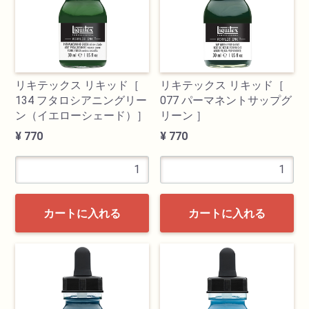
リキテックス リキッド［
リキテックス リキッド［
134 フタロシアニングリー
077 パーマネントサップグ
ン（イエローシェード）］
リーン ］
¥ 770
¥ 770
カートに入れる
カートに入れる