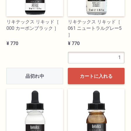
リキテックス リキッド［
リキテックス リキッド［
000 カーボンブラック ］
061 ニュートラルグレー5
］
¥ 770
¥ 770
品切れ中
カートに入れる