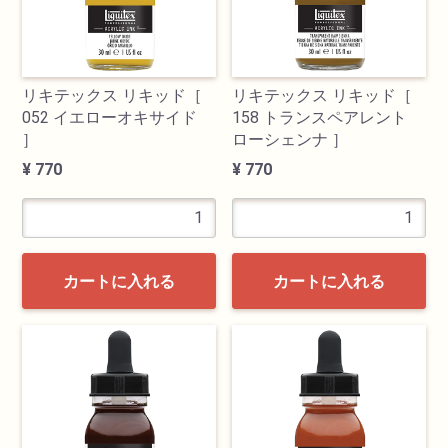
リキテックス リキッド［
リキテックス リキッド［
052 イエローオキサイド
158 トランスペアレント
］
ローシェンナ ］
¥ 770
¥ 770
カートに入れる
カートに入れる