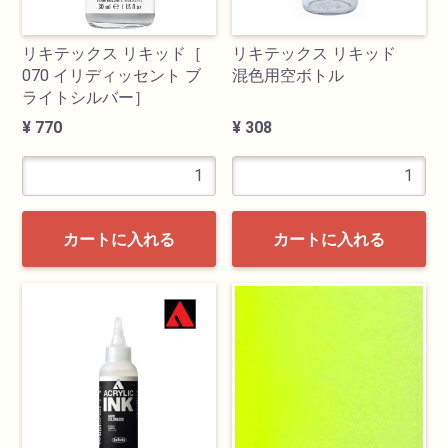
リキテックス リキッド［
リキテックス リキッド
070 イリディッセント ブ
混色用空ボトル
ライトシルバー］
¥ 770
¥ 308
カートに入れる
カートに入れる