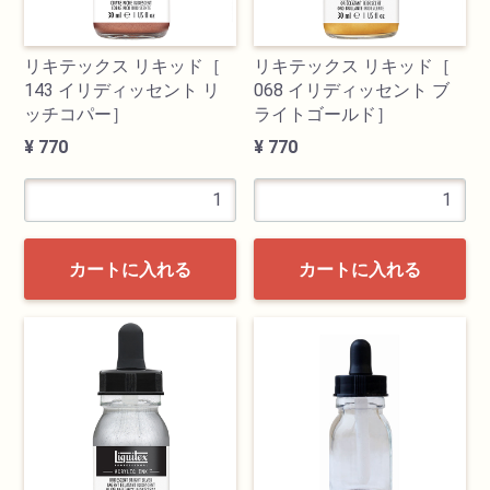
リキテックス リキッド［
リキテックス リキッド［
143 イリディッセント リ
068 イリディッセント ブ
ッチコパー］
ライトゴールド］
¥ 770
¥ 770
カートに入れる
カートに入れる