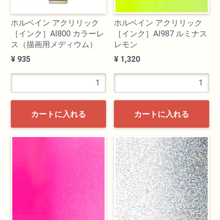
ホルベイン アクリリック
ホルベイン アクリリック
［インク］AI800 カラーレ
［インク］AI987 ルミナス
ス（描画用メディウム）
レモン
¥ 935
¥ 1,320
カートに入れる
カートに入れる