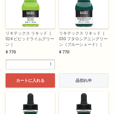
リキテックス リキッド［
リキテックス リキッド［
024 ビビッドライムグリー
030 フタロシアニングリー
ン ］
ン（ブルーシェード）］
¥ 770
¥ 770
品切れ中
カートに入れる