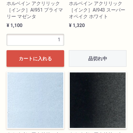
ホルベイン アクリリック
ホルベイン アクリリック
［インク］AI951 プライマ
［インク］AI943 スーパー
リー マゼンタ
オペイク ホワイト
¥ 1,100
¥ 1,320
品切れ中
カートに入れる