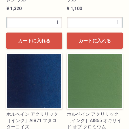
¥ 1,320
¥ 1,100
カートに入れる
カートに入れる
ホルベイン アクリリック
ホルベイン アクリリック
［インク］AI871 フタロ
［インク］AI865 オキサイ
ターコイズ
ド オブ クロミウム