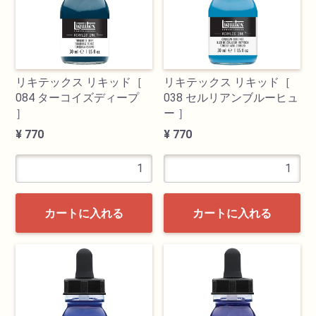
リキテックス リキッド［
リキテックス リキッド［
084 ターコイズディープ
038 セルリアンブルーヒュ
］
ー ］
¥ 770
¥ 770
カートに入れる
カートに入れる