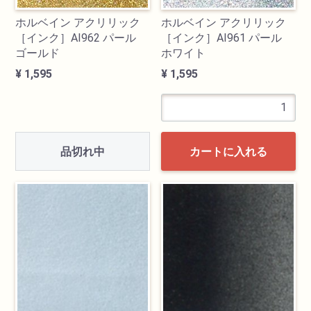
ホルベイン アクリリック
ホルベイン アクリリック
［インク］AI962 パール
［インク］AI961 パール
ゴールド
ホワイト
¥ 1,595
¥ 1,595
品切れ中
カートに入れる