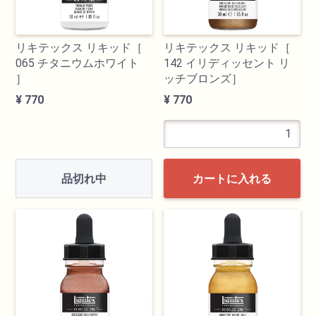
リキテックス リキッド［
リキテックス リキッド［
065 チタニウムホワイト
142 イリディッセント リ
］
ッチブロンズ］
¥ 770
¥ 770
品切れ中
カートに入れる