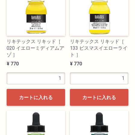
リキテックス リキッド［
リキテックス リキッド［
020 イエローミディアムア
133 ビスマスイエローライ
ゾ ］
ト ］
¥ 770
¥ 770
カートに入れる
カートに入れる