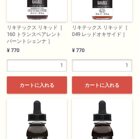
リキテックス リキッド［
リキテックス リキッド［
160 トランスペアレント
049 レッドオキサイド ］
バーントシェンナ ］
¥ 770
¥ 770
カートに入れる
カートに入れる