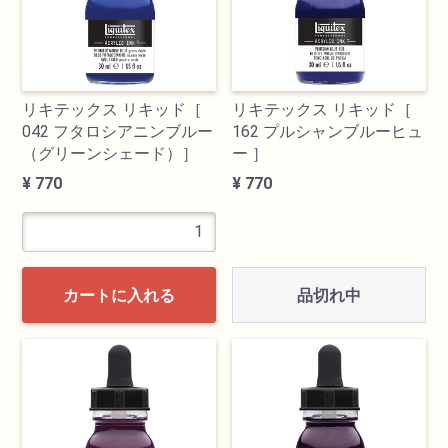
リキテックス リキッド［
リキテックス リキッド［
042 フタロシアニンブルー
162 プルシャンブルーヒュ
（グリーンシェード）］
ー ］
¥ 770
¥ 770
品切れ中
カートに入れる