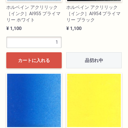
ホルベイン アクリリック
ホルベイン アクリリック
［インク］AI955 プライマ
［インク］AI954 プライマ
リー ホワイト
リー ブラック
¥ 1,100
¥ 1,100
品切れ中
カートに入れる