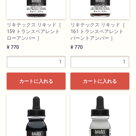
リキテックス リキッド［
リキテックス リキッド［
159 トランスペアレント
161 トランスペアレント
ローアンバー ］
バーントアンバー ］
¥ 770
¥ 770
カートに入れる
カートに入れる