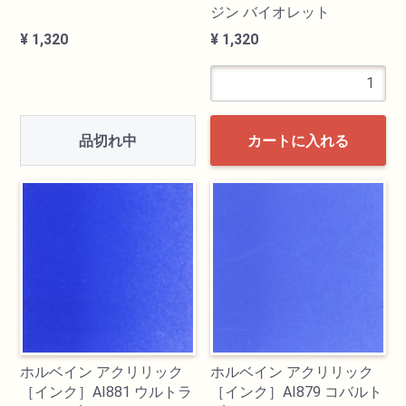
ジン バイオレット
¥ 1,320
¥ 1,320
品切れ中
カートに入れる
ホルベイン アクリリック
ホルベイン アクリリック
［インク］AI881 ウルトラ
［インク］AI879 コバルト