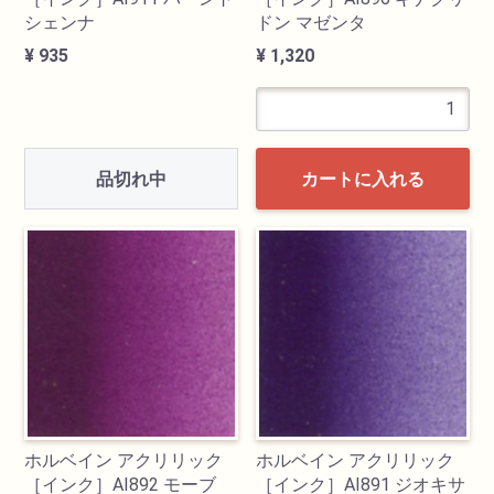
シェンナ
ドン マゼンタ
¥ 935
¥ 1,320
品切れ中
カートに入れる
ホルベイン アクリリック
ホルベイン アクリリック
［インク］AI892 モーブ
［インク］AI891 ジオキサ