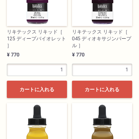
リキテックス リキッド［
リキテックス リキッド［
125 ディープバイオレット
045 ディオキサジンパープ
］
ル ］
¥ 770
¥ 770
カートに入れる
カートに入れる