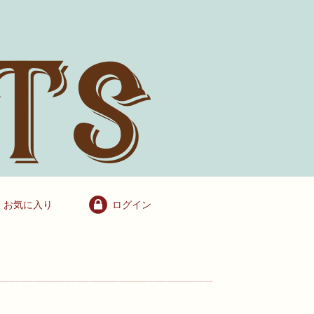
お気に入り
ログイン