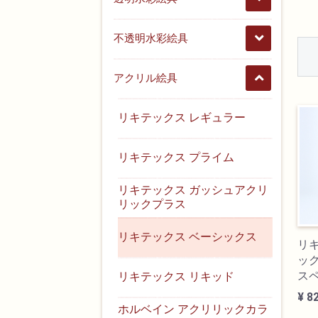
不透明水彩絵具
アクリル絵具
リキテックス レギュラー
リキテックス プライム
リキテックス ガッシュアクリ
リックプラス
リキテックス ベーシックス
リ
ック
ス
リキテックス リキッド
¥ 8
ホルベイン アクリリックカラ