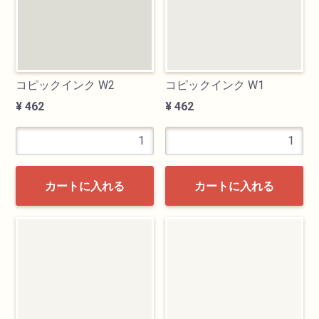
コピックインク W2
コピックインク W1
¥ 462
¥ 462
カートに入れる
カートに入れる