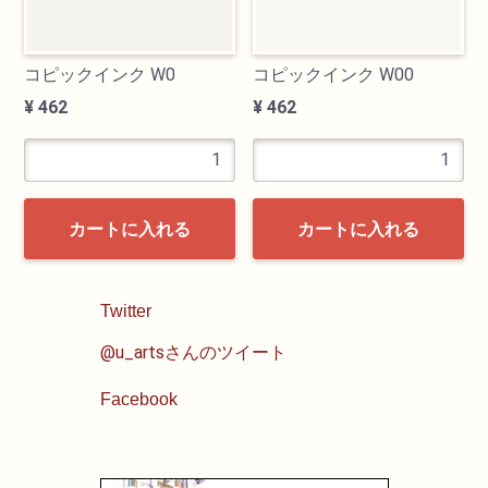
コピックインク W0
コピックインク W00
¥ 462
¥ 462
カートに入れる
カートに入れる
Twitter
@u_artsさんのツイート
Facebook