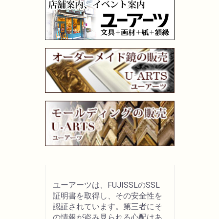
ユーアーツは、FUJISSLのSSL
証明書を取得し、その安全性を
認証されています。第三者にそ
の情報が盗み見られる心配はあ