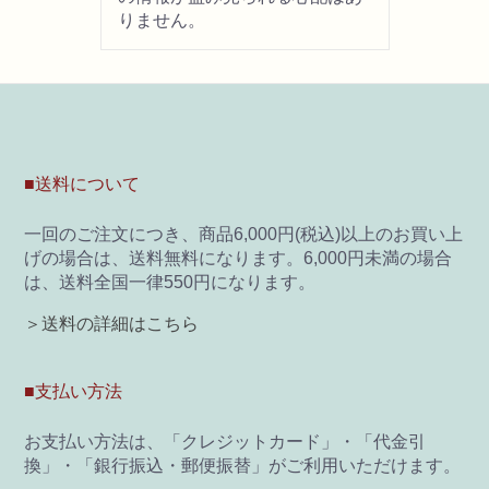
りません。
■送料について
一回のご注文につき、商品6,000円(税込)以上のお買い上
げの場合は、送料無料になります。6,000円未満の場合
は、送料全国一律550円になります。
＞送料の詳細はこちら
■支払い方法
お支払い方法は、「クレジットカード」・「代金引
換」・「銀行振込・郵便振替」がご利用いただけます。