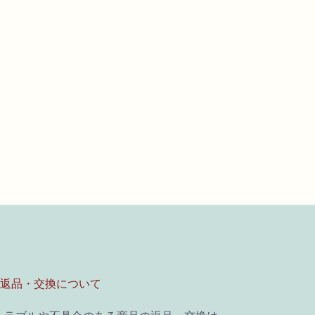
■返品・交換について