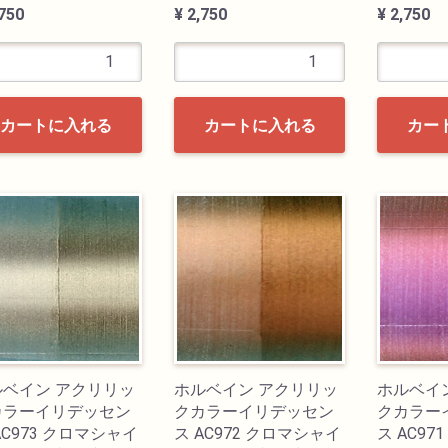
,750
¥ 2,750
¥ 2,750
カートに入れる
カートに入れる
カー
ルベイン アクリリッ
ホルベイン アクリリッ
ホルベイ
カラーイリデッセン
クカラーイリデッセン
クカラー
AC973 クロマシャイ
ス AC972 クロマシャイ
ス AC9