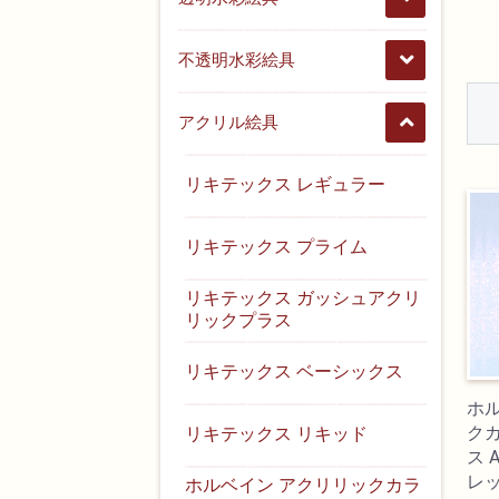
不透明水彩絵具
アクリル絵具
リキテックス レギュラー
リキテックス プライム
リキテックス ガッシュアクリ
リックプラス
リキテックス ベーシックス
ホ
ク
リキテックス リキッド
ス 
レッ
ホルベイン アクリリックカラ