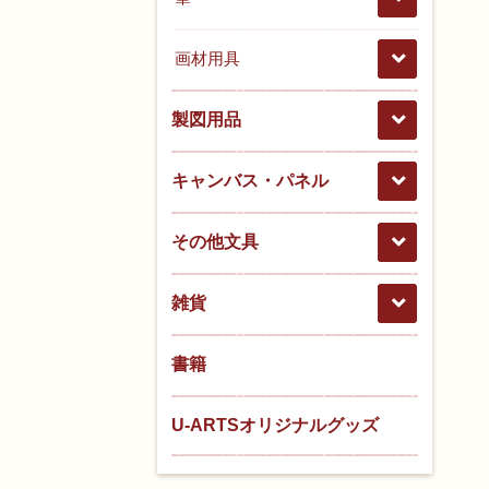
画材用具
製図用品
キャンバス・パネル
その他文具
雑貨
書籍
U-ARTSオリジナルグッズ