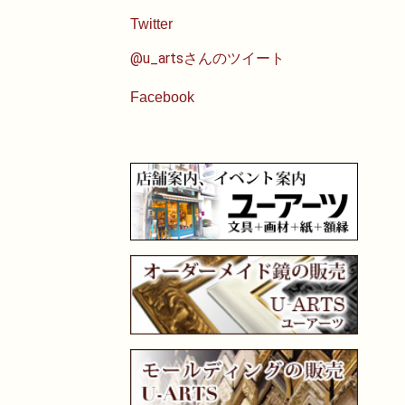
Twitter
@u_artsさんのツイート
Facebook