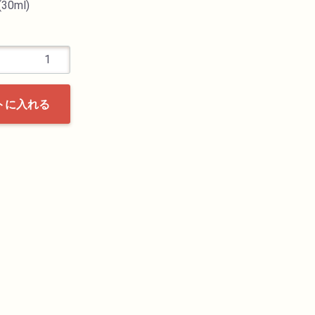
30ml)
トに入れる