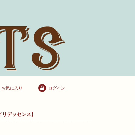
お気に入り
ログイン
イリデッセンス】