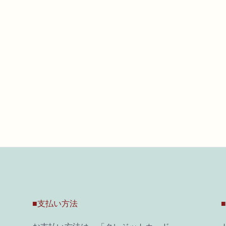
■支払い方法