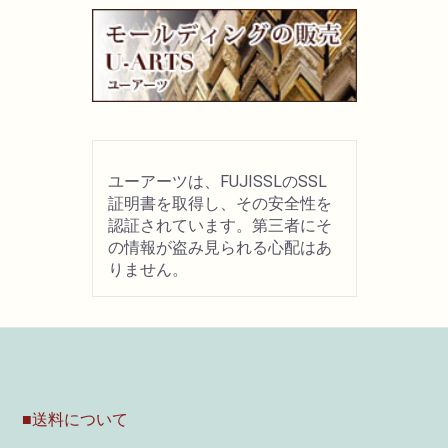
ユーアーツは、FUJISSLのSSL
証明書を取得し、その安全性を
認証されています。第三者にそ
の情報が盗み見られる心配はあ
りません。
■送料について