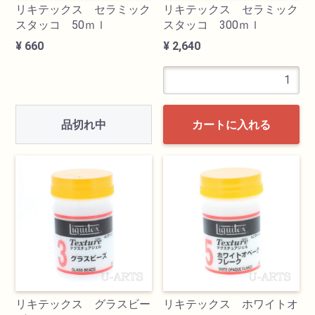
リキテックス セラミック
リキテックス セラミック
スタッコ 50ｍｌ
スタッコ 300ｍｌ
¥ 660
¥ 2,640
品切れ中
カートに入れる
リキテックス グラスビー
リキテックス ホワイトオ