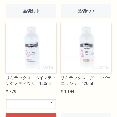
品切れ中
品切れ中
リキテックス ペインティ
リキテックス グロスバー
ングメディウム 120ml
ニッシュ 120ml
¥ 770
¥ 1,144