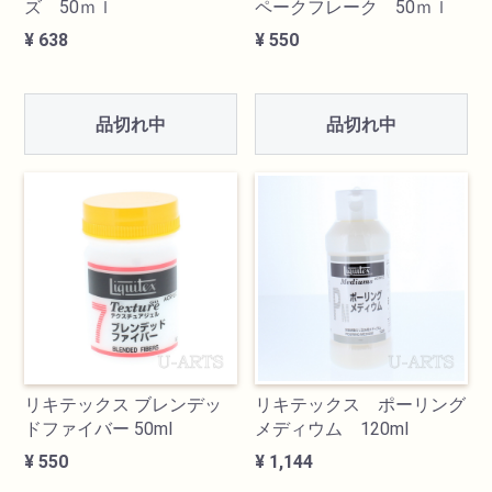
ズ 50ｍｌ
ペークフレーク 50ｍｌ
¥ 638
¥ 550
品切れ中
品切れ中
リキテックス ブレンデッ
リキテックス ポーリング
ドファイバー 50ml
メディウム 120ml
¥ 550
¥ 1,144