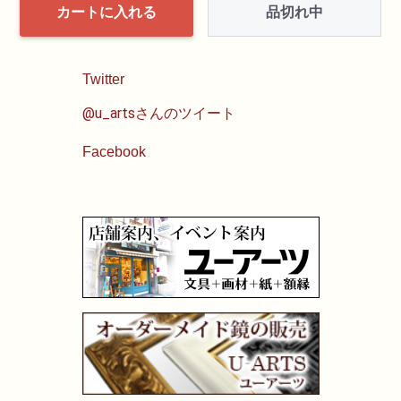
品切れ中
カートに入れる
Twitter
@u_artsさんのツイート
Facebook