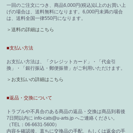
一回のご注文につき、商品6,000円(税込)以上のお買い上
げの場合は、送料無料になります。6,000円未満の場合
は、送料全国一律550円になります。
＞送料の詳細はこちら
■支払い方法
お支払い方法は、「クレジットカード」・「代金引
換」・「銀行振込・郵便振替」がご利用いただけます。
＞お支払いの詳細はこちら
■返品・交換について
トラブルや不具合のある商品の返品・交換は商品到着後
7日間以内に info-cats@u-arts.jp へご連絡ください。
（TEL：06-6631-5600）
内容を確認後、直ちに交換品の手配、もしくは返金の手