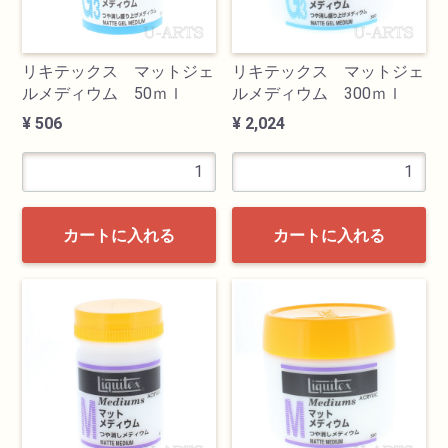
リキテックス マットジェ
リキテックス マットジェ
ルメディウム 50ｍｌ
ルメディウム 300ｍｌ
¥ 506
¥ 2,024
カートに入れる
カートに入れる