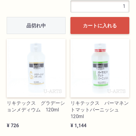
品切れ中
カートに入れる
リキテックス グラデーシ
リキテックス パーマネン
ョンメディウム 120ml
トマットバーニッシュ
120ml
¥ 726
¥ 1,144