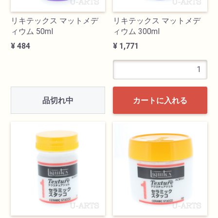
リキテックス マットメデ
リキテックス マットメデ
ィウム 50ml
ィウム 300ml
¥ 484
¥ 1,771
品切れ中
カートに入れる