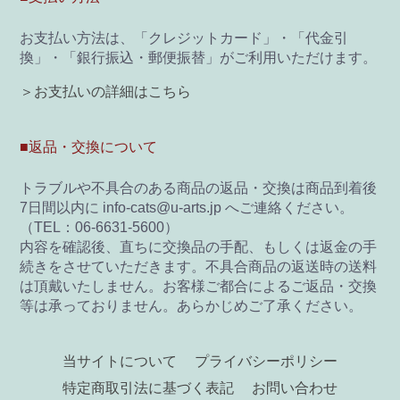
お支払い方法は、「クレジットカード」・「代金引
換」・「銀行振込・郵便振替」がご利用いただけます。
＞お支払いの詳細はこちら
■返品・交換について
トラブルや不具合のある商品の返品・交換は商品到着後
7日間以内に info-cats@u-arts.jp へご連絡ください。
（TEL：06-6631-5600）
内容を確認後、直ちに交換品の手配、もしくは返金の手
続きをさせていただきます。不具合商品の返送時の送料
は頂戴いたしません。お客様ご都合によるご返品・交換
等は承っておりません。あらかじめご了承ください。
当サイトについて
プライバシーポリシー
特定商取引法に基づく表記
お問い合わせ