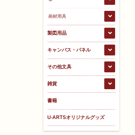
画材用具
製図用品
キャンバス・パネル
その他文具
雑貨
書籍
U-ARTSオリジナルグッズ