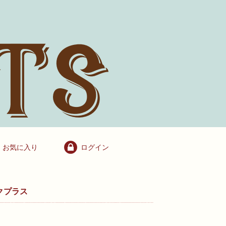
お気に入り
ログイン
クプラス