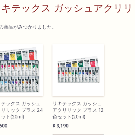
リキテックス ガッシュアクリリ
の商品がみつかりました。
キテックス ガッシュ
リキテックス ガッシュ
リリック プラス 24
アクリリック プラス 12
ット(20ml)
色セット(20ml)
,600
¥ 3,190