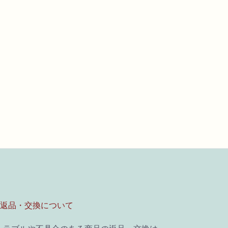
■返品・交換について