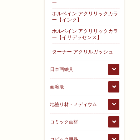
ー
ホルベイン アクリリックカラ
ー【インク】
ホルベイン アクリリックカラ
ー【イリデッセンス】
ターナー アクリルガッシュ
日本画絵具
画溶液
地塗り材・メディウム
コミック画材
コピック用品