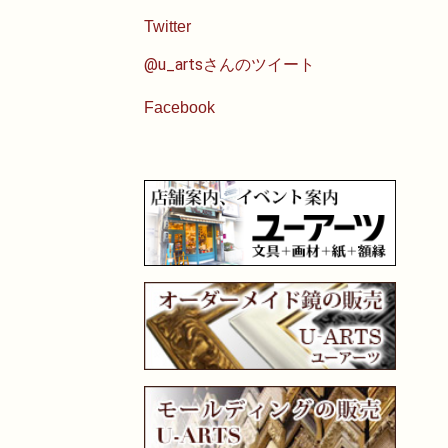
Twitter
@u_artsさんのツイート
Facebook