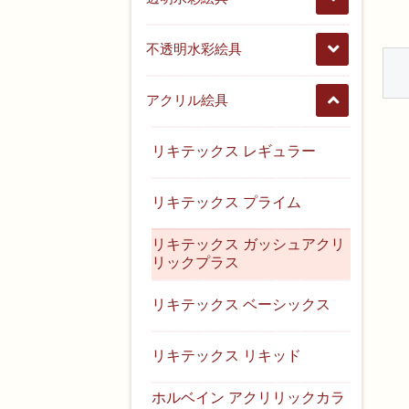
不透明水彩絵具
アクリル絵具
リキテックス レギュラー
リキテックス プライム
リキテックス ガッシュアクリ
リックプラス
リキテックス ベーシックス
リキテックス リキッド
ホルベイン アクリリックカラ