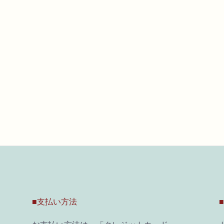
■支払い方法