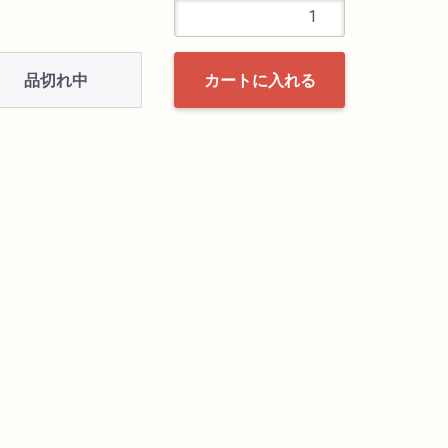
品切れ中
カートに入れる