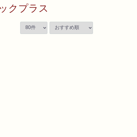
ックプラス