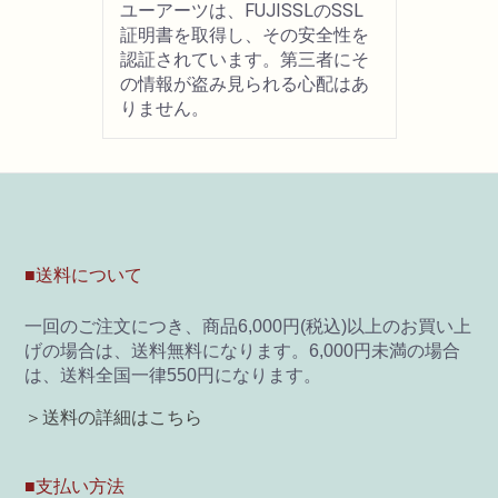
ユーアーツは、FUJISSLのSSL
証明書を取得し、その安全性を
認証されています。第三者にそ
の情報が盗み見られる心配はあ
りません。
■送料について
一回のご注文につき、商品6,000円(税込)以上のお買い上
げの場合は、送料無料になります。6,000円未満の場合
は、送料全国一律550円になります。
＞送料の詳細はこちら
■支払い方法