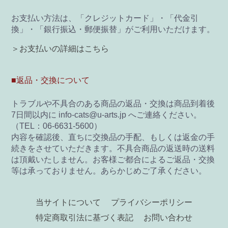
お支払い方法は、「クレジットカード」・「代金引
換」・「銀行振込・郵便振替」がご利用いただけます。
＞お支払いの詳細はこちら
■返品・交換について
トラブルや不具合のある商品の返品・交換は商品到着後
7日間以内に info-cats@u-arts.jp へご連絡ください。
（TEL：06-6631-5600）
内容を確認後、直ちに交換品の手配、もしくは返金の手
続きをさせていただきます。不具合商品の返送時の送料
は頂戴いたしません。お客様ご都合によるご返品・交換
等は承っておりません。あらかじめご了承ください。
当サイトについて
プライバシーポリシー
特定商取引法に基づく表記
お問い合わせ