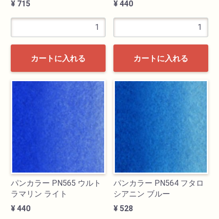
¥ 715
¥ 440
カートに入れる
カートに入れる
パンカラー PN565 ウルト
パンカラー PN564 フタロ
ラマリン ライト
シアニン ブルー
¥ 440
¥ 528