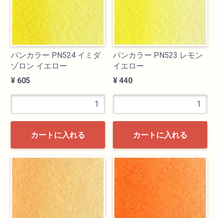
パンカラー PN524 イミダ
パンカラー PN523 レモン
ゾロン イエロー
イエロー
¥ 605
¥ 440
カートに入れる
カートに入れる