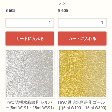
ソン
¥ 605
¥ 605
カートに入れる
カートに入れる
HWC 透明水彩絵具 シルバ
HWC 透明水彩絵具 ゴール
ー(5ml W191・15ml W391)
ド(5ml W190・15ml W390)