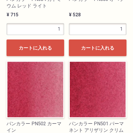
ウム レッド ライト
¥ 715
¥ 528
カートに入れる
カートに入れる
パンカラー PN502 カーマ
パンカラー PN501 パーマ
イン
ネント アリザリン クリム