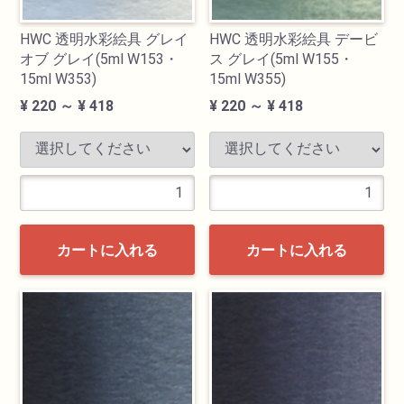
HWC 透明水彩絵具 グレイ
HWC 透明水彩絵具 デービ
オブ グレイ(5ml W153・
ス グレイ(5ml W155・
15ml W353)
15ml W355)
¥ 220 ～ ¥ 418
¥ 220 ～ ¥ 418
カートに入れる
カートに入れる