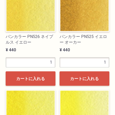
パンカラー PN526 ネイプ
パンカラー PN525 イエロ
ルス イエロー
ー オーカー
¥ 440
¥ 440
カートに入れる
カートに入れる