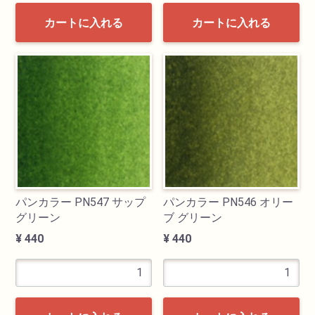
カートに入れる
カートに入れる
パンカラー PN547 サップ
パンカラー PN546 オリー
グリーン
ブ グリーン
¥ 440
¥ 440