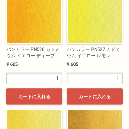
パンカラー PN528 カドミ
パンカラー PN527 カドミ
ウム イエロー ディープ
ウム イエロー レモン
¥ 605
¥ 605
カートに入れる
カートに入れる