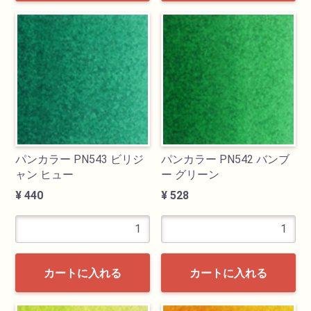
パンカラー PN543 ビリジ
パンカラー PN542 バンブ
ャン ヒュー
ー グリーン
¥ 440
¥ 528
カートに入れる
カートに入れる