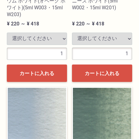
ウム ホワイト(オペーク ホ
ニーズ ホワイト(5ml
ワイト)(5ml W003・15ml
W002・15ml W201)
W203)
¥ 220 ～ ¥ 418
¥ 220 ～ ¥ 418
カートに入れる
カートに入れる