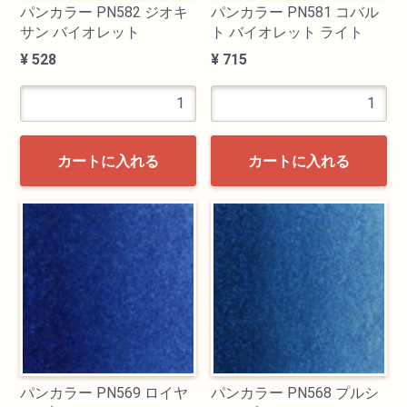
パンカラー PN582 ジオキ
パンカラー PN581 コバル
サン バイオレット
ト バイオレット ライト
¥ 528
¥ 715
カートに入れる
カートに入れる
パンカラー PN569 ロイヤ
パンカラー PN568 プルシ