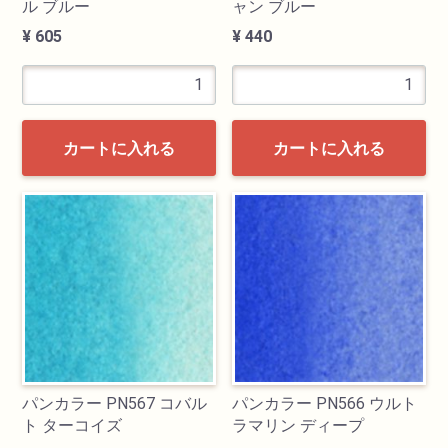
ル ブルー
ャン ブルー
¥ 605
¥ 440
カートに入れる
カートに入れる
パンカラー PN567 コバル
パンカラー PN566 ウルト
ト ターコイズ
ラマリン ディープ