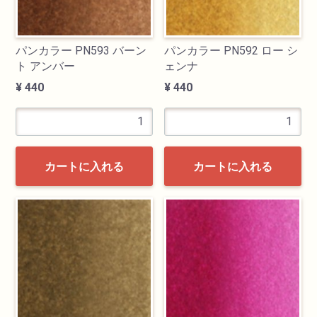
パンカラー PN593 バーン
パンカラー PN592 ロー シ
ト アンバー
ェンナ
¥ 440
¥ 440
カートに入れる
カートに入れる