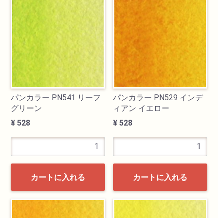
パンカラー PN541 リーフ
パンカラー PN529 インデ
グリーン
ィアン イエロー
¥ 528
¥ 528
カートに入れる
カートに入れる