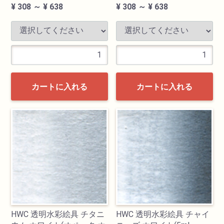
¥ 308 ～ ¥ 638
¥ 308 ～ ¥ 638
カートに入れる
カートに入れる
HWC 透明水彩絵具 チタニ
HWC 透明水彩絵具 チャイ