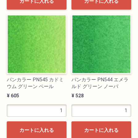
カートに入れる
カートに入れる
パンカラー PN545 カドミ
パンカラー PN544 エメラ
ウム グリーン ペール
ルド グリーン ノーバ
¥ 605
¥ 528
カートに入れる
カートに入れる