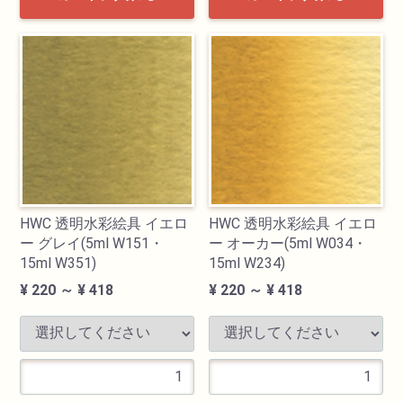
HWC 透明水彩絵具 イエロ
HWC 透明水彩絵具 イエロ
ー グレイ(5ml W151・
ー オーカー(5ml W034・
15ml W351)
15ml W234)
¥ 220 ～ ¥ 418
¥ 220 ～ ¥ 418