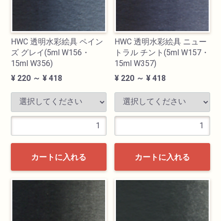
HWC 透明水彩絵具 ペイン
HWC 透明水彩絵具 ニュー
ズ グレイ(5ml W156・
トラル チント(5ml W157・
15ml W356)
15ml W357)
¥ 220 ～ ¥ 418
¥ 220 ～ ¥ 418
カートに入れる
カートに入れる