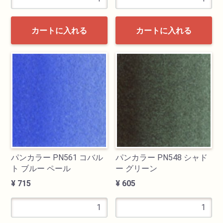
カートに入れる
カートに入れる
パンカラー PN561 コバル
パンカラー PN548 シャド
ト ブルー ペール
ー グリーン
¥ 715
¥ 605