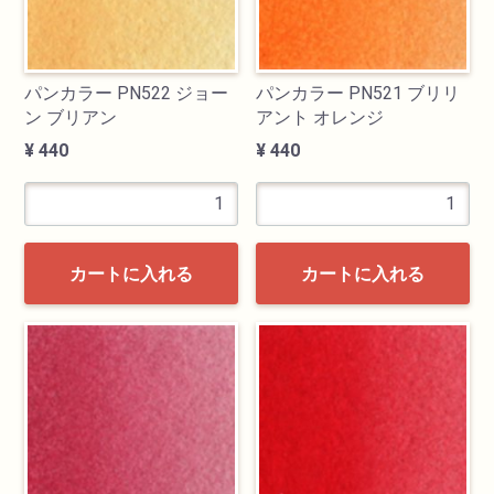
パンカラー PN522 ジョー
パンカラー PN521 ブリリ
ン ブリアン
アント オレンジ
¥ 440
¥ 440
カートに入れる
カートに入れる