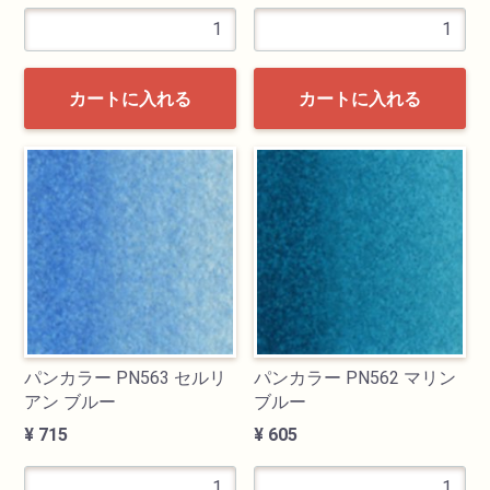
カートに入れる
カートに入れる
パンカラー PN563 セルリ
パンカラー PN562 マリン
アン ブルー
ブルー
¥ 715
¥ 605