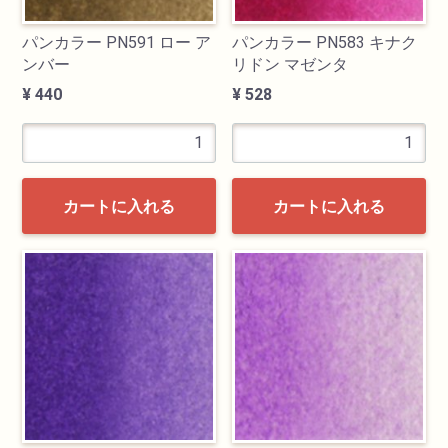
パンカラー PN591 ロー ア
パンカラー PN583 キナク
ンバー
リドン マゼンタ
¥ 440
¥ 528
カートに入れる
カートに入れる