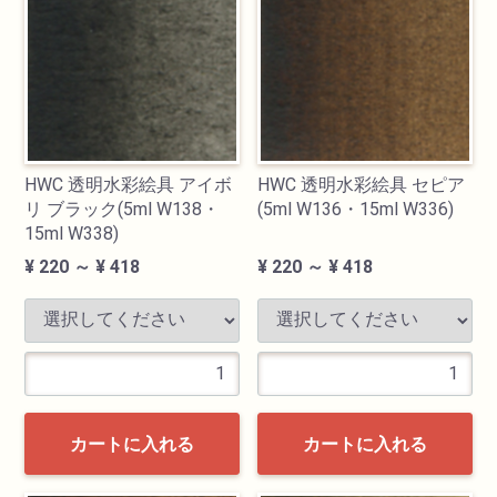
HWC 透明水彩絵具 アイボ
HWC 透明水彩絵具 セピア
リ ブラック(5ml W138・
(5ml W136・15ml W336)
15ml W338)
¥ 220 ～ ¥ 418
¥ 220 ～ ¥ 418
カートに入れる
カートに入れる