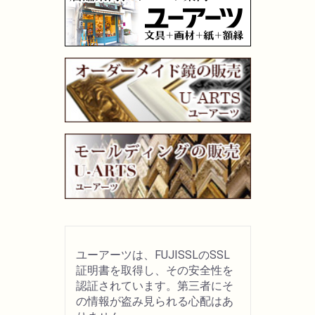
ユーアーツは、FUJISSLのSSL
証明書を取得し、その安全性を
認証されています。第三者にそ
の情報が盗み見られる心配はあ