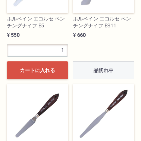
ホルベイン エコルセ ペン
ホルベイン エコルセ ペン
チングナイフ E5
チングナイフ ES11
¥ 550
¥ 660
品切れ中
カートに入れる