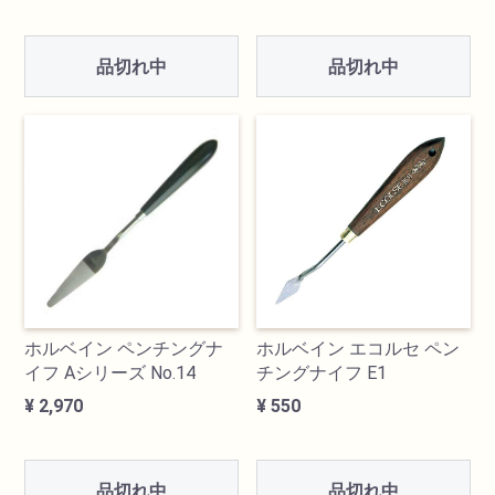
品切れ中
品切れ中
ホルベイン ペンチングナ
ホルベイン エコルセ ペン
イフ Aシリーズ No.14
チングナイフ E1
¥ 2,970
¥ 550
品切れ中
品切れ中