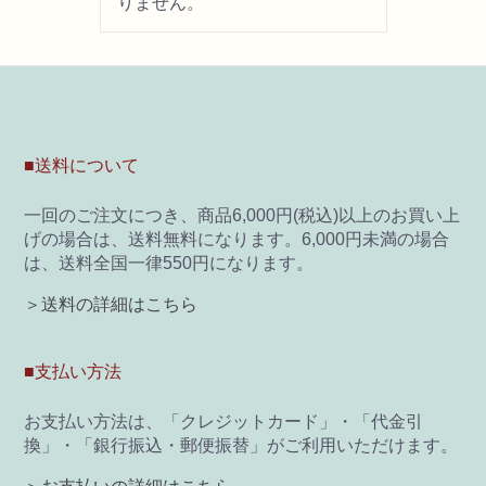
りません。
■送料について
一回のご注文につき、商品6,000円(税込)以上のお買い上
げの場合は、送料無料になります。6,000円未満の場合
は、送料全国一律550円になります。
＞送料の詳細はこちら
■支払い方法
お支払い方法は、「クレジットカード」・「代金引
換」・「銀行振込・郵便振替」がご利用いただけます。