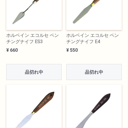
ホルベイン エコルセ ペン
ホルベイン エコルセ ペン
チングナイフ ES3
チングナイフ E4
¥ 660
¥ 550
品切れ中
品切れ中