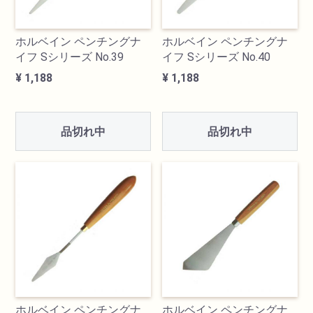
油性色鉛筆
ホルベイン ペンチングナ
ホルベイン ペンチングナ
イフ Sシリーズ No.39
イフ Sシリーズ No.40
水彩色鉛筆
¥ 1,188
¥ 1,188
パステル
品切れ中
品切れ中
ペン・マーカー
インク
鉛筆・木炭
紙・スケッチブック
筆
ホルベイン ペンチングナ
ホルベイン ペンチングナ