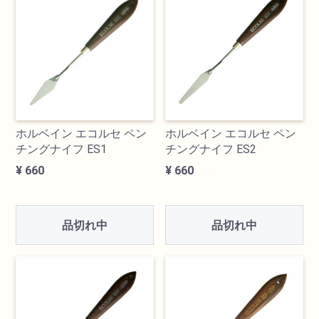
ホルベイン エコルセ ペン
ホルベイン エコルセ ペン
チングナイフ ES1
チングナイフ ES2
¥ 660
¥ 660
品切れ中
品切れ中