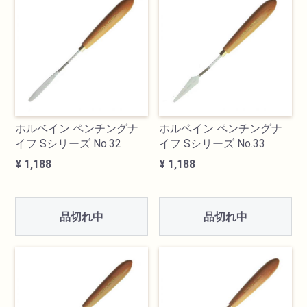
検索
ホルベイン ペンチングナ
ホルベイン ペンチングナ
イフ Sシリーズ No.32
イフ Sシリーズ No.33
¥ 1,188
¥ 1,188
カテゴリ
品切れ中
品切れ中
書道用品
画材
油絵具