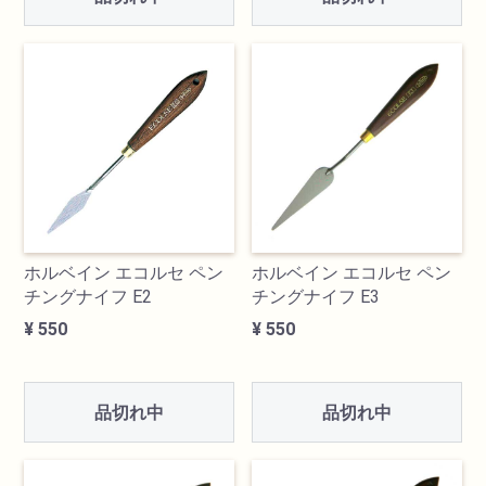
ホルベイン エコルセ ペン
ホルベイン エコルセ ペン
チングナイフ E2
チングナイフ E3
¥ 550
¥ 550
品切れ中
品切れ中