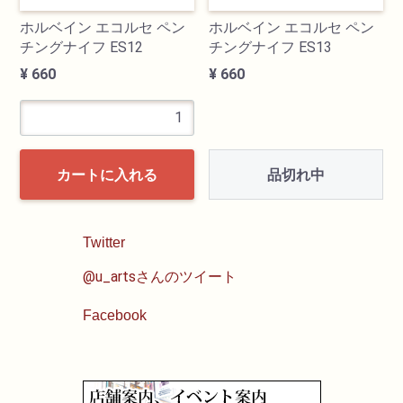
ホルベイン エコルセ ペン
ホルベイン エコルセ ペン
チングナイフ ES12
チングナイフ ES13
¥ 660
¥ 660
品切れ中
カートに入れる
Twitter
@u_artsさんのツイート
Facebook