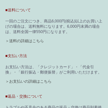
■送料について
一回のご注文につき、商品6,000円(税込)以上のお買い上
げの場合は、送料無料になります。6,000円未満の場合
は、送料全国一律550円になります。
＞送料の詳細はこちら
■支払い方法
お支払い方法は、「クレジットカード」・「代金引
換」・「銀行振込・郵便振替」がご利用いただけます。
＞お支払いの詳細はこちら
■返品・交換について
トラブルや不具合のある商品の返品・交換は商品到着後