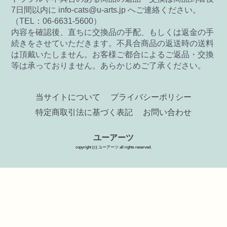
7日間以内に info-cats@u-arts.jp へご連絡ください。
（TEL：06-6631-5600）
内容を確認後、直ちに交換品の手配、もしくは返金の手
続きをさせていただきます。不具合商品の返送時の送料
は頂戴いたしません。お客様ご都合によるご返品・交換
等は承っておりません。あらかじめご了承ください。
当サイトについて
プライバシーポリシー
特定商取引法に基づく表記
お問い合わせ
ユーアーツ
copyright (c) ユーアーツ all rights reserved.