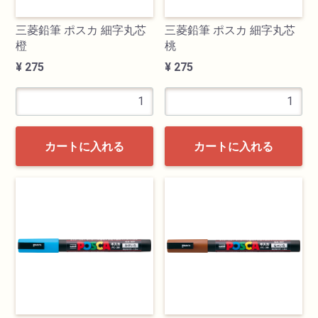
三菱鉛筆 ポスカ 細字丸芯
三菱鉛筆 ポスカ 細字丸芯
橙
桃
¥ 275
¥ 275
カートに入れる
カートに入れる