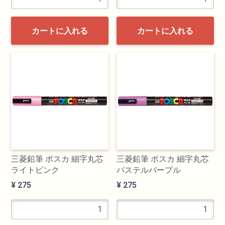
カートに入れる
カートに入れる
三菱鉛筆 ポスカ 細字丸芯
三菱鉛筆 ポスカ 細字丸芯
ライトピンク
パステルパープル
¥ 275
¥ 275