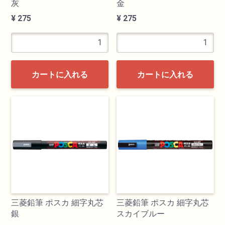
灰
金
¥ 275
¥ 275
カートに入れる
カートに入れる
三菱鉛筆 ポスカ 細字丸芯
三菱鉛筆 ポスカ 細字丸芯
銀
スカイブルー