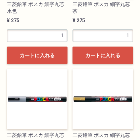
三菱鉛筆 ポスカ 細字丸芯
三菱鉛筆 ポスカ 細字丸芯
水色
茶
¥ 275
¥ 275
カートに入れる
カートに入れる
三菱鉛筆 ポスカ 細字丸芯
三菱鉛筆 ポスカ 細字丸芯