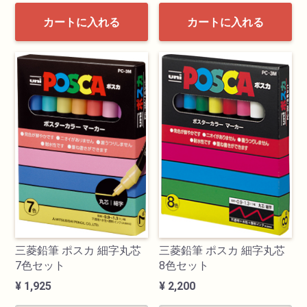
カートに入れる
カートに入れる
三菱鉛筆 ポスカ 細字丸芯
三菱鉛筆 ポスカ 細字丸芯
8色セット
7色セット
¥ 2,200
¥ 1,925