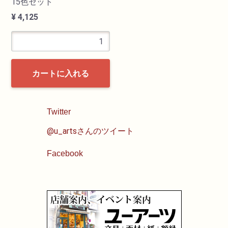
15色セット
¥ 4,125
カートに入れる
Twitter
@u_artsさんのツイート
Facebook