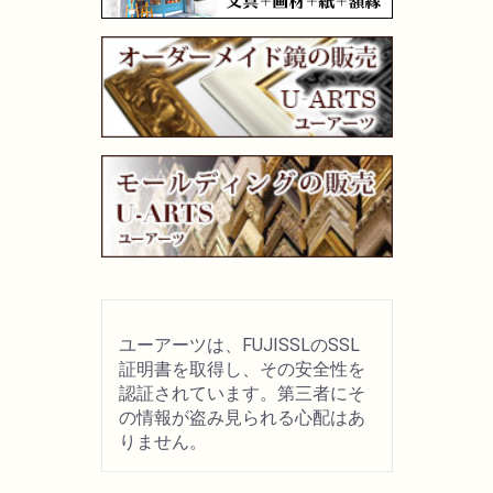
ユーアーツは、FUJISSLのSSL
証明書を取得し、その安全性を
認証されています。第三者にそ
の情報が盗み見られる心配はあ
りません。