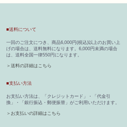
■送料について
一回のご注文につき、商品6,000円(税込)以上のお買い上
げの場合は、送料無料になります。6,000円未満の場合
は、送料全国一律550円になります。
＞送料の詳細はこちら
■支払い方法
お支払い方法は、「クレジットカード」・「代金引
換」・「銀行振込・郵便振替」がご利用いただけます。
＞お支払いの詳細はこちら