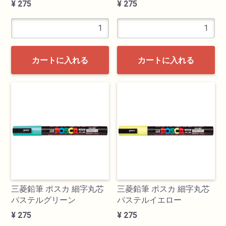
¥ 275
¥ 275
カートに入れる
カートに入れる
三菱鉛筆 ポスカ 細字丸芯
三菱鉛筆 ポスカ 細字丸芯
パステルグリーン
パステルイエロー
¥ 275
¥ 275