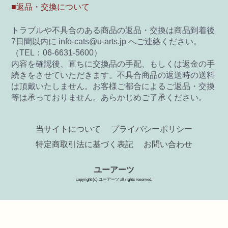
■返品・交換について
トラブルや不具合のある商品の返品・交換は商品到着後
7日間以内に info-cats@u-arts.jp へご連絡ください。
（TEL：06-6631-5600）
内容を確認後、直ちに交換品の手配、もしくは返金の手
続きをさせていただきます。不具合商品の返送時の送料
は頂戴いたしません。お客様ご都合によるご返品・交換
等は承っておりません。あらかじめご了承ください。
当サイトについて
プライバシーポリシー
特定商取引法に基づく表記
お問い合わせ
ユーアーツ
copyright (c) ユーアーツ all rights reserved.