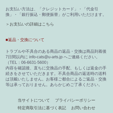
お支払い方法は、「クレジットカード」・「代金引
換」・「銀行振込・郵便振替」がご利用いただけます。
＞お支払いの詳細はこちら
■返品・交換について
トラブルや不具合のある商品の返品・交換は商品到着後
7日間以内に info-cats@u-arts.jp へご連絡ください。
（TEL：06-6631-5600）
内容を確認後、直ちに交換品の手配、もしくは返金の手
続きをさせていただきます。不具合商品の返送時の送料
は頂戴いたしません。お客様ご都合によるご返品・交換
等は承っておりません。あらかじめご了承ください。
当サイトについて
プライバシーポリシー
特定商取引法に基づく表記
お問い合わせ