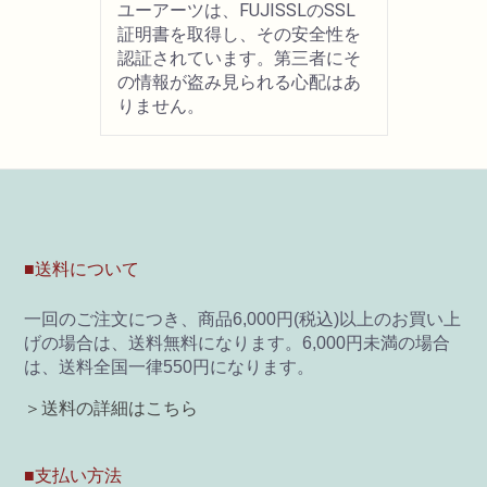
ユーアーツは、FUJISSLのSSL
証明書を取得し、その安全性を
認証されています。第三者にそ
の情報が盗み見られる心配はあ
りません。
■送料について
一回のご注文につき、商品6,000円(税込)以上のお買い上
げの場合は、送料無料になります。6,000円未満の場合
は、送料全国一律550円になります。
＞送料の詳細はこちら
■支払い方法