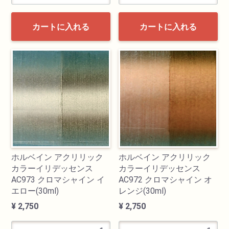
カートに入れる
カートに入れる
ホルベイン アクリリック
ホルベイン アクリリック
カラーイリデッセンス
カラーイリデッセンス
AC973 クロマシャイン イ
AC972 クロマシャイン オ
エロー(30ml)
レンジ(30ml)
¥ 2,750
¥ 2,750