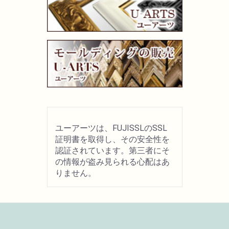
ユーアーツは、FUJISSLのSSL
証明書を取得し、その安全性を
認証されています。第三者にそ
の情報が盗み見られる心配はあ
りません。