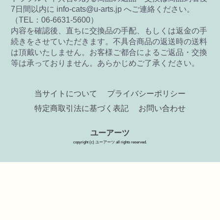
7日間以内に info-cats@u-arts.jp へご連絡ください。
（TEL：06-6631-5600）
内容を確認後、直ちに交換品の手配、もしくは返金の手
続きをさせていただきます。不具合商品の返送時の送料
は頂戴いたしません。お客様ご都合によるご返品・交換
等は承っておりません。あらかじめご了承ください。
当サイトについて
プライバシーポリシー
特定商取引法に基づく表記
お問い合わせ
ユーアーツ
copyright (c) ユーアーツ all rights reserved.