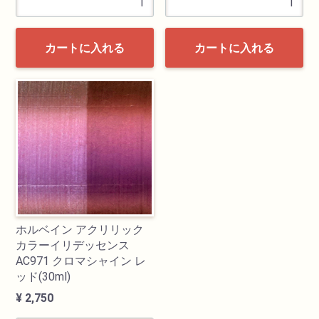
カートに入れる
カートに入れる
ホルベイン アクリリック
カラーイリデッセンス
AC971 クロマシャイン レ
ッド(30ml)
¥ 2,750