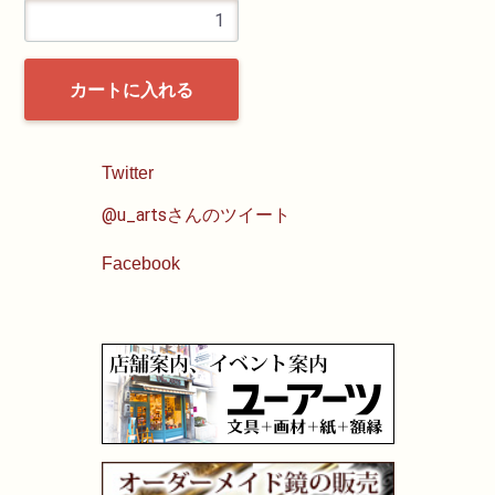
カートに入れる
Twitter
@u_artsさんのツイート
Facebook