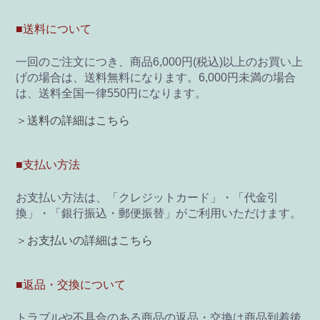
■送料について
一回のご注文につき、商品6,000円(税込)以上のお買い上
げの場合は、送料無料になります。6,000円未満の場合
は、送料全国一律550円になります。
＞送料の詳細はこちら
■支払い方法
お支払い方法は、「クレジットカード」・「代金引
換」・「銀行振込・郵便振替」がご利用いただけます。
＞お支払いの詳細はこちら
■返品・交換について
トラブルや不具合のある商品の返品・交換は商品到着後