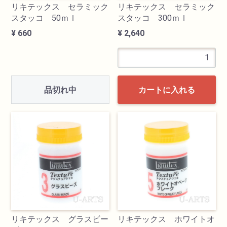
リキテックス セラミック
リキテックス セラミック
スタッコ 50ｍｌ
スタッコ 300ｍｌ
¥ 660
¥ 2,640
品切れ中
カートに入れる
リキテックス グラスビー
リキテックス ホワイトオ