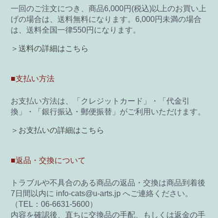
一回のご注文につき、商品6,000円(税込)以上のお買い上
げの場合は、送料無料になります。6,000円未満の場合
は、送料全国一律550円になります。
＞送料の詳細はこちら
■支払い方法
お支払い方法は、「クレジットカード」・「代金引
換」・「銀行振込・郵便振替」がご利用いただけます。
＞お支払いの詳細はこちら
■返品・交換について
トラブルや不具合のある商品の返品・交換は商品到着後
7日間以内に info-cats@u-arts.jp へご連絡ください。
（TEL：06-6631-5600）
内容を確認後、直ちに交換品の手配、もしくは返金の手