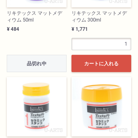
リキテックス マットメデ
リキテックス マットメデ
ィウム 50ml
ィウム 300ml
¥ 484
¥ 1,771
品切れ中
カートに入れる