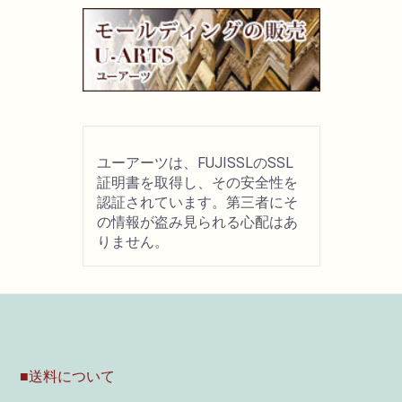
ユーアーツは、FUJISSLのSSL
証明書を取得し、その安全性を
認証されています。第三者にそ
の情報が盗み見られる心配はあ
りません。
■送料について