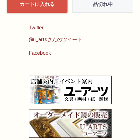
品切れ中
カートに入れる
Twitter
@u_artsさんのツイート
Facebook