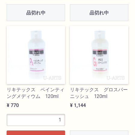
品切れ中
品切れ中
リキテックス ペインティ
リキテックス グロスバー
ングメディウム 120ml
ニッシュ 120ml
¥ 770
¥ 1,144