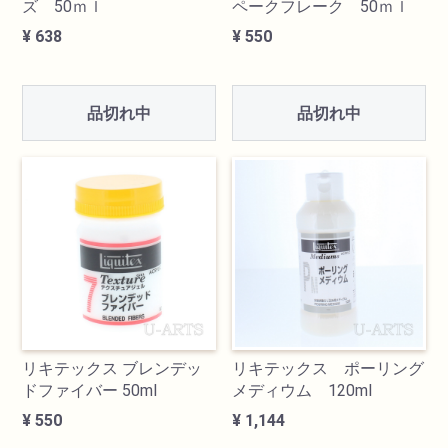
ズ 50ｍｌ
ペークフレーク 50ｍｌ
¥ 638
¥ 550
品切れ中
品切れ中
リキテックス ブレンデッ
リキテックス ポーリング
ドファイバー 50ml
メディウム 120ml
¥ 550
¥ 1,144