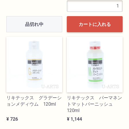
品切れ中
カートに入れる
リキテックス グラデーシ
リキテックス パーマネン
ョンメディウム 120ml
トマットバーニッシュ
120ml
¥ 726
¥ 1,144