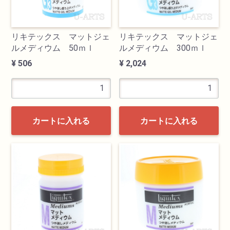
リキテックス マットジェ
リキテックス マットジェ
ルメディウム 50ｍｌ
ルメディウム 300ｍｌ
¥ 506
¥ 2,024
カートに入れる
カートに入れる