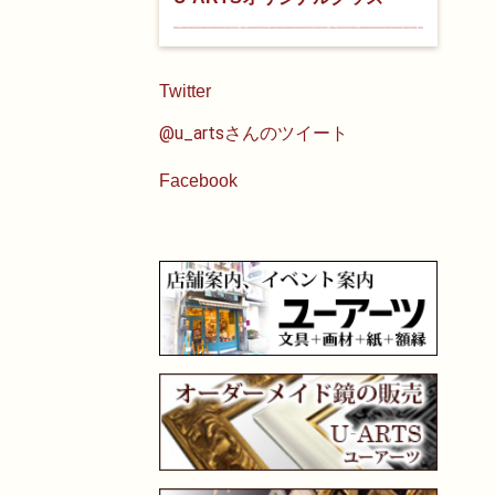
Twitter
@u_artsさんのツイート
Facebook