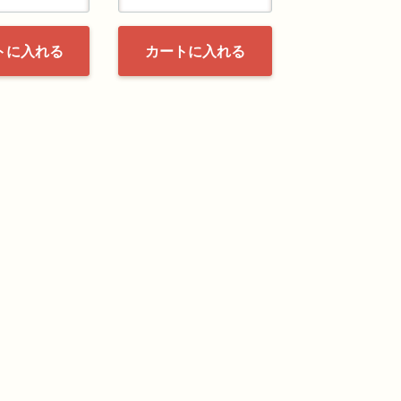
トに入れる
カートに入れる