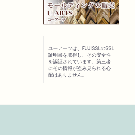
ユーアーツは、FUJISSLのSSL
証明書を取得し、その安全性
を認証されています。第三者
にその情報が盗み見られる心
配はありません。