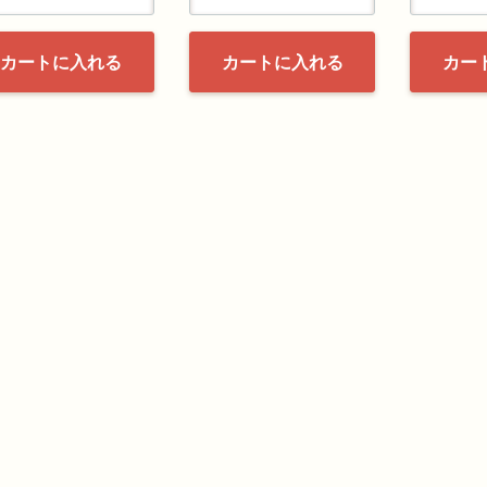
カートに入れる
カートに入れる
カー