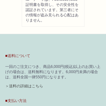
証明書を取得し、その安全性を
認証されています。第三者にそ
の情報が盗み見られる心配はあ
りません。
■送料について
一回のご注文につき、商品6,000円(税込)以上のお買い上
げの場合は、送料無料になります。6,000円未満の場合
は、送料全国一律550円になります。
＞送料の詳細はこちら
■支払い方法