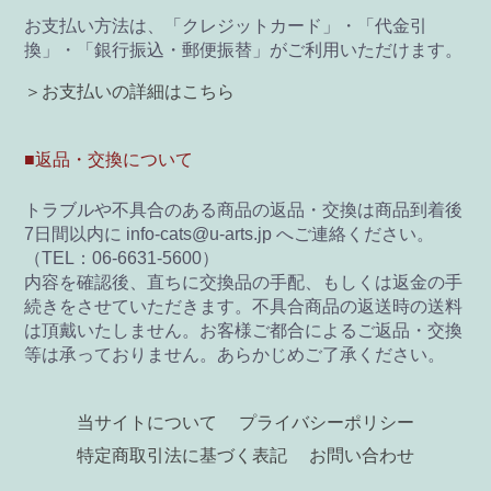
お支払い方法は、「クレジットカード」・「代金引
換」・「銀行振込・郵便振替」がご利用いただけます。
＞お支払いの詳細はこちら
■返品・交換について
トラブルや不具合のある商品の返品・交換は商品到着後
7日間以内に info-cats@u-arts.jp へご連絡ください。
（TEL：06-6631-5600）
内容を確認後、直ちに交換品の手配、もしくは返金の手
続きをさせていただきます。不具合商品の返送時の送料
は頂戴いたしません。お客様ご都合によるご返品・交換
等は承っておりません。あらかじめご了承ください。
当サイトについて
プライバシーポリシー
特定商取引法に基づく表記
お問い合わせ