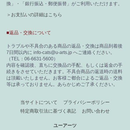
換」・「銀行振込・郵便振替」がご利用いただけます。
＞お支払いの詳細はこちら
■返品・交換について
トラブルや不具合のある商品の返品・交換は商品到着後
7日間以内に info-cats@u-arts.jp へご連絡ください。
（TEL：06-6631-5600）
内容を確認後、直ちに交換品の手配、もしくは返金の手
続きをさせていただきます。不具合商品の返送時の送料
は頂戴いたしません。お客様ご都合によるご返品・交換
等は承っておりません。あらかじめご了承ください。
当サイトについて
プライバシーポリシー
特定商取引法に基づく表記
お問い合わせ
ユーアーツ