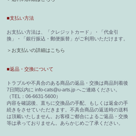
■支払い方法
お支払い方法は、「クレジットカード」・「代金引
換」・「銀行振込・郵便振替」がご利用いただけます。
＞お支払いの詳細はこちら
■返品・交換について
トラブルや不具合のある商品の返品・交換は商品到着後
7日間以内に info-cats@u-arts.jp へご連絡ください。
（TEL：06-6631-5600）
内容を確認後、直ちに交換品の手配、もしくは返金の手
続きをさせていただきます。不具合商品の返送時の送料
は頂戴いたしません。お客様ご都合によるご返品・交換
等は承っておりません。あらかじめご了承ください。