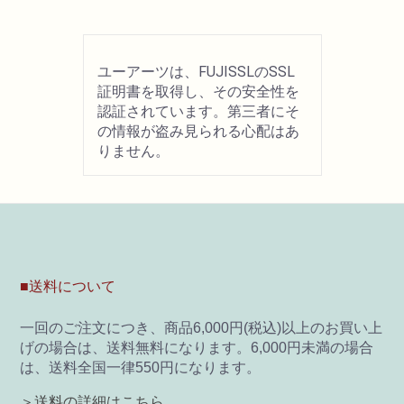
ユーアーツは、FUJISSLのSSL
証明書を取得し、その安全性を
認証されています。第三者にそ
の情報が盗み見られる心配はあ
りません。
■送料について
一回のご注文につき、商品6,000円(税込)以上のお買い上
げの場合は、送料無料になります。6,000円未満の場合
は、送料全国一律550円になります。
＞送料の詳細はこちら