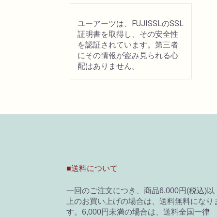
ユーアーツは、FUJISSLのSSL
証明書を取得し、その安全性
を認証されています。第三者
にその情報が盗み見られる心
配はありません。
■送料について
一回のご注文につき、商品6,000円(税込)以
上のお買い上げの場合は、送料無料になり
す。6,000円未満の場合は、送料全国一律