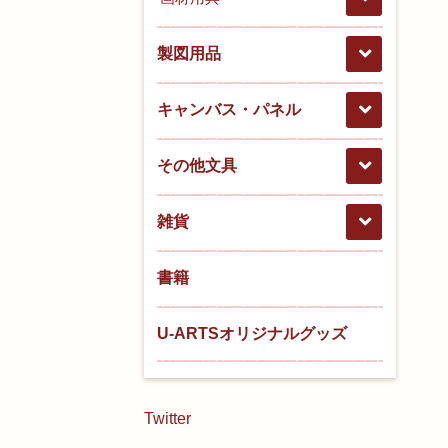
製図用品
キャンバス・パネル
その他文具
雑貨
書籍
U-ARTSオリジナルグッズ
Twitter