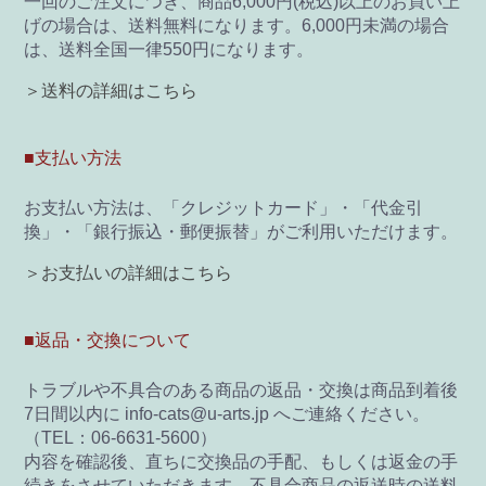
一回のご注文につき、商品6,000円(税込)以上のお買い上
げの場合は、送料無料になります。6,000円未満の場合
は、送料全国一律550円になります。
＞送料の詳細はこちら
■支払い方法
お支払い方法は、「クレジットカード」・「代金引
換」・「銀行振込・郵便振替」がご利用いただけます。
＞お支払いの詳細はこちら
■返品・交換について
トラブルや不具合のある商品の返品・交換は商品到着後
7日間以内に info-cats@u-arts.jp へご連絡ください。
（TEL：06-6631-5600）
内容を確認後、直ちに交換品の手配、もしくは返金の手
続きをさせていただきます。不具合商品の返送時の送料