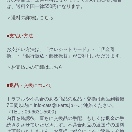
は、送料全国一律550円になります。
＞送料の詳細はこちら
■支払い方法
お支払い方法は、「クレジットカード」・「代金引
換」・「銀行振込・郵便振替」がご利用いただけます。
＞お支払いの詳細はこちら
■返品・交換について
トラブルや不具合のある商品の返品・交換は商品到着後
7日間以内に info-cats@u-arts.jp へご連絡ください。
（TEL：06-6631-5600）
内容を確認後、直ちに交換品の手配、もしくは返金の手
続きをさせていただきます。不具合商品の返送時の送料
は頂戴いたしません。お客様ご都合によるご返品・交換