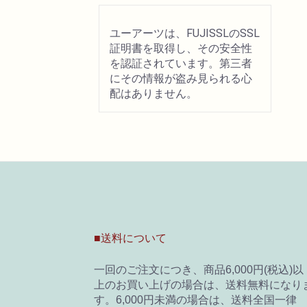
ユーアーツは、FUJISSLのSSL
証明書を取得し、その安全性
を認証されています。第三者
にその情報が盗み見られる心
配はありません。
■送料について
一回のご注文につき、商品6,000円(税込)以
上のお買い上げの場合は、送料無料になり
す。6,000円未満の場合は、送料全国一律