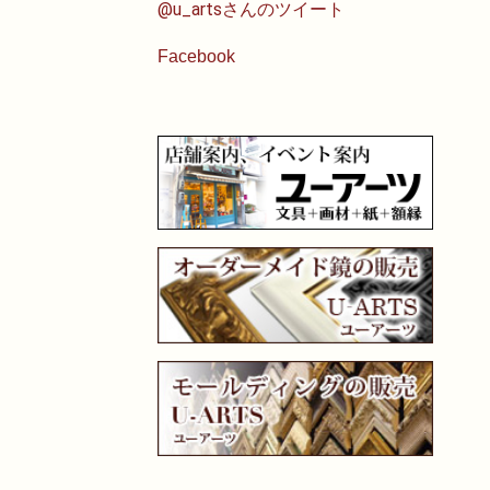
@u_artsさんのツイート
Facebook