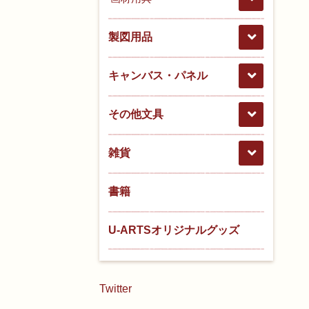
製図用品
キャンバス・パネル
その他文具
雑貨
書籍
U-ARTSオリジナルグッズ
Twitter