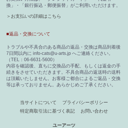
換」・「銀行振込・郵便振替」がご利用いただけます。
＞お支払いの詳細はこちら
■返品・交換について
トラブルや不具合のある商品の返品・交換は商品到着後
7日間以内に info-cats@u-arts.jp へご連絡ください。
（TEL：06-6631-5600）
内容を確認後、直ちに交換品の手配、もしくは返金の手
続きをさせていただきます。不具合商品の返送時の送料
は頂戴いたしません。お客様ご都合によるご返品・交換
等は承っておりません。あらかじめご了承ください。
当サイトについて
プライバシーポリシー
特定商取引法に基づく表記
お問い合わせ
ユーアーツ