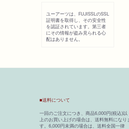
ユーアーツは、FUJISSLのSSL
証明書を取得し、その安全性
を認証されています。第三者
にその情報が盗み見られる心
配はありません。
■送料について
一回のご注文につき、商品6,000円(税込)以
上のお買い上げの場合は、送料無料になり
す。6,000円未満の場合は、送料全国一律