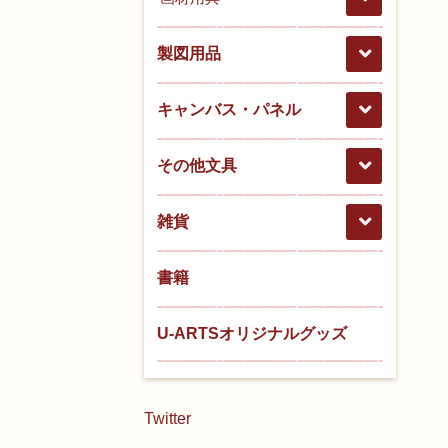
製図用品
キャンバス・パネル
その他文具
雑貨
書籍
U-ARTSオリジナルグッズ
Twitter