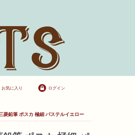
お気に入り
ログイン
三菱鉛筆 ポスカ 極細 パステルイエロー