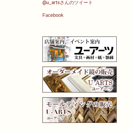
@u_artsさんのツイート
Facebook