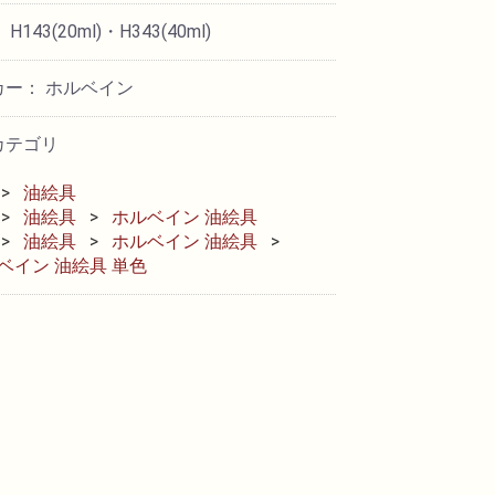
H143(20ml)・H343(40ml)
カー： ホルベイン
カテゴリ
油絵具
油絵具
ホルベイン 油絵具
油絵具
ホルベイン 油絵具
ベイン 油絵具 単色