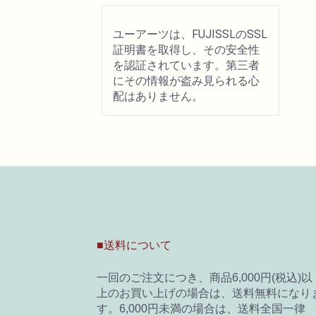
ユーアーツは、FUJISSLのSSL
証明書を取得し、その安全性
を認証されています。第三者
にその情報が盗み見られる心
配はありません。
■送料について
一回のご注文につき、商品6,000円(税込)以
上のお買い上げの場合は、送料無料になり
す。6,000円未満の場合は、送料全国一律