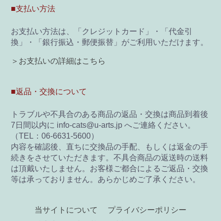
■支払い方法
お支払い方法は、「クレジットカード」・「代金引
換」・「銀行振込・郵便振替」がご利用いただけます。
＞お支払いの詳細はこちら
■返品・交換について
トラブルや不具合のある商品の返品・交換は商品到着後
7日間以内に info-cats@u-arts.jp へご連絡ください。
（TEL：06-6631-5600）
内容を確認後、直ちに交換品の手配、もしくは返金の手
続きをさせていただきます。不具合商品の返送時の送料
は頂戴いたしません。お客様ご都合によるご返品・交換
等は承っておりません。あらかじめご了承ください。
当サイトについて
プライバシーポリシー