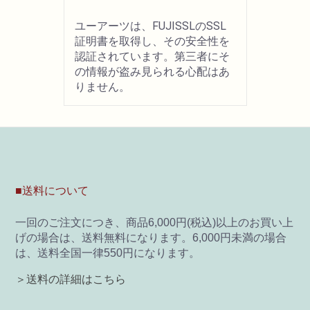
ユーアーツは、FUJISSLのSSL
証明書を取得し、その安全性を
認証されています。第三者にそ
の情報が盗み見られる心配はあ
りません。
■送料について
一回のご注文につき、商品6,000円(税込)以上のお買い上
げの場合は、送料無料になります。6,000円未満の場合
は、送料全国一律550円になります。
＞送料の詳細はこちら