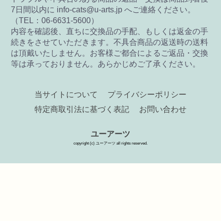
7日間以内に info-cats@u-arts.jp へご連絡ください。
（TEL：06-6631-5600）
内容を確認後、直ちに交換品の手配、もしくは返金の手
続きをさせていただきます。不具合商品の返送時の送料
は頂戴いたしません。お客様ご都合によるご返品・交換
等は承っておりません。あらかじめご了承ください。
当サイトについて
プライバシーポリシー
特定商取引法に基づく表記
お問い合わせ
ユーアーツ
copyright (c) ユーアーツ all rights reserved.