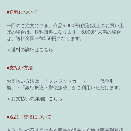
■送料について
一回のご注文につき、商品6,000円(税込)以上のお買い上
げの場合は、送料無料になります。6,000円未満の場合
は、送料全国一律550円になります。
＞送料の詳細はこちら
■支払い方法
お支払い方法は、「クレジットカード」・「代金引
換」・「銀行振込・郵便振替」がご利用いただけます。
＞お支払いの詳細はこちら
■返品・交換について
トラブルや不具合のある商品の返品・交換は商品到着後